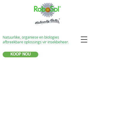
Natuurlike, organiese en biologies
afbreekbare oplossings vir insekbeheer.
KOOP NOU